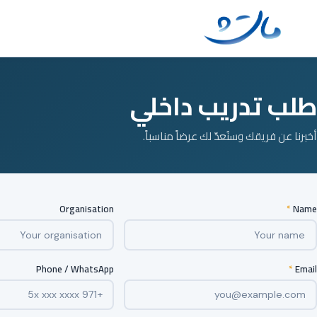
Ski
t
conten
طلب تدريب داخلي
أخبرنا عن فريقك وسنُعدّ لك عرضاً مناسباً.
Organisation
*
Name
Phone / WhatsApp
*
Email