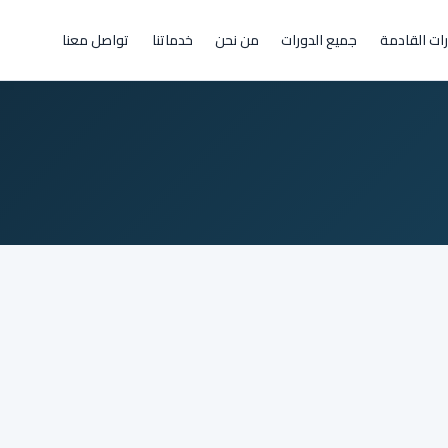
رات القادمة
جميع الدورات
من نحن
خدماتنا
تواصل معنا