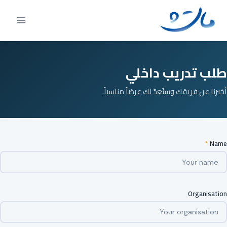
Ski
t
conten
طلب تدريب داخلي
أخبرنا عن فريقك وسنُعدّ لك عرضاً مناسباً.
*
Name
Organisation