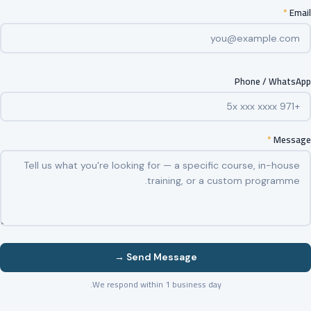
*
Email
Phone / WhatsApp
*
Message
Send Message →
We respond within 1 business day.