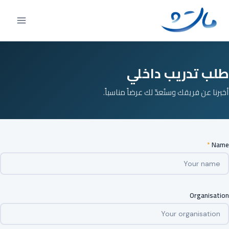
Ski
t
conten
طلب تدريب داخلي
أخبرنا عن فريقك وسنُعدّ لك عرضاً مناسباً.
*
Name
Organisation