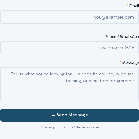
*
Email
Phone / WhatsApp
*
Message
Send Message →
We respond within 1 business day.