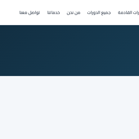
رات القادمة
جميع الدورات
من نحن
خدماتنا
تواصل معنا