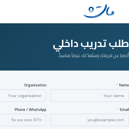
Ski
t
conten
طلب تدريب داخلي
أخبرنا عن فريقك وسنُعدّ لك عرضاً مناسباً.
Organisation
*
Name
Phone / WhatsApp
*
Email