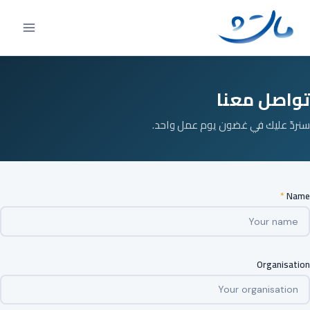
Ski
t
conten
تواصل معنا
سنردّ عليك في غضون يوم عمل واحد.
*
Name
Organisation