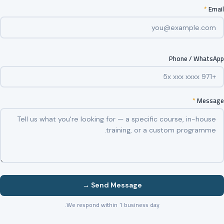
*
Email
Phone / WhatsApp
*
Message
Send Message →
We respond within 1 business day.