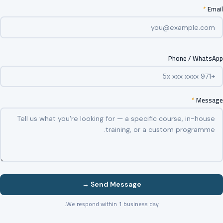
*
Email
Phone / WhatsApp
*
Message
Send Message →
We respond within 1 business day.