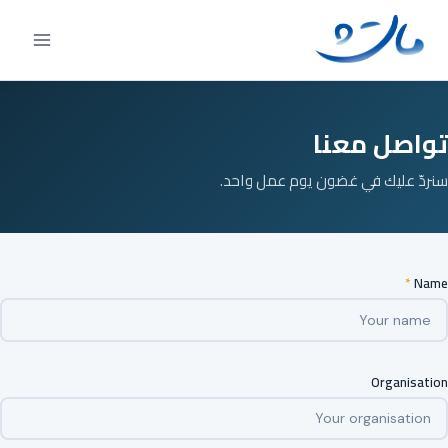
Ski
t
conten
تواصل معنا
سنردّ عليك في غضون يوم عمل واحد.
*
Name
Organisation