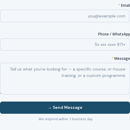
*
Email
Phone / WhatsApp
*
Message
Send Message →
We respond within 1 business day.