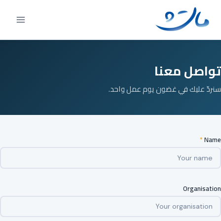
Ski
t
conten
تواصل معنا
سنردّ عليك في غضون يوم عمل واحد.
*
Name
Organisation