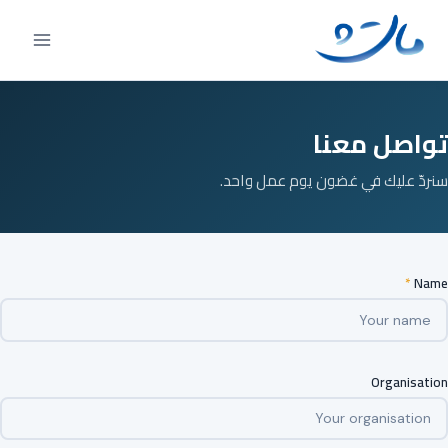
Ski
t
conten
تواصل معنا
سنردّ عليك في غضون يوم عمل واحد.
*
Name
Organisation