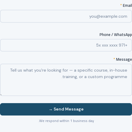
*
Email
Phone / WhatsApp
*
Message
Send Message →
We respond within 1 business day.