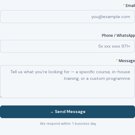
*
Email
Phone / WhatsApp
*
Message
Send Message →
We respond within 1 business day.