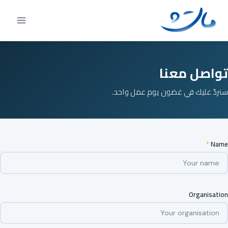
Ski
t
conten
تواصل معنا
سنردّ عليك في غضون يوم عمل واحد.
*
Name
Organisation