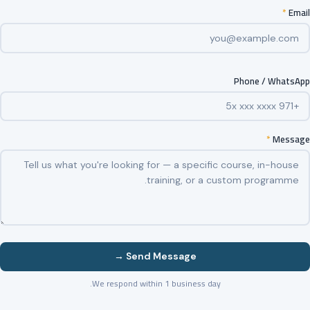
*
Email
Phone / WhatsApp
*
Message
Send Message →
We respond within 1 business day.