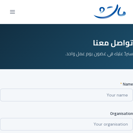
Ski
t
conten
تواصل معنا
سنردّ عليك في غضون يوم عمل واحد.
*
Name
Organisation