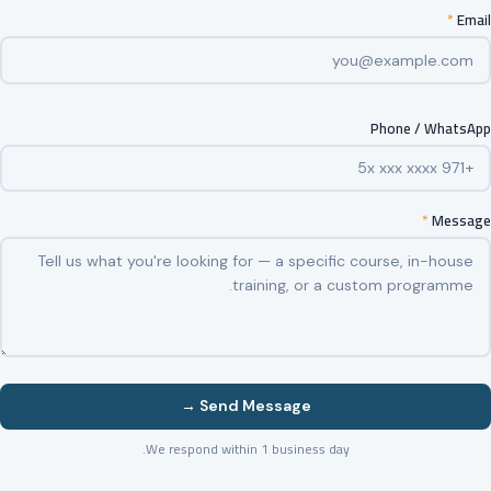
*
Email
Phone / WhatsApp
*
Message
Send Message →
We respond within 1 business day.