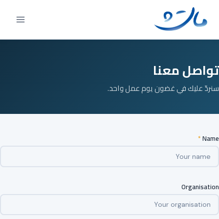
Ski
t
conten
تواصل معنا
سنردّ عليك في غضون يوم عمل واحد.
*
Name
Organisation