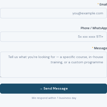
*
Email
Phone / WhatsApp
*
Message
Send Message →
We respond within 1 business day.