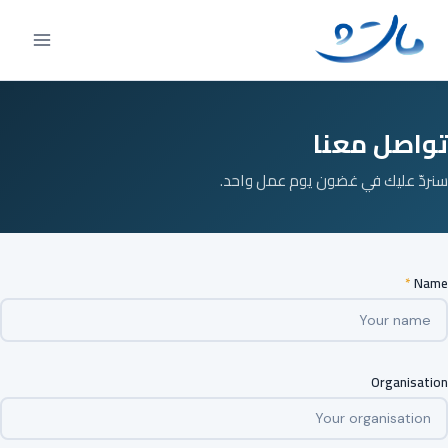
Ski
t
conten
تواصل معنا
سنردّ عليك في غضون يوم عمل واحد.
*
Name
Organisation