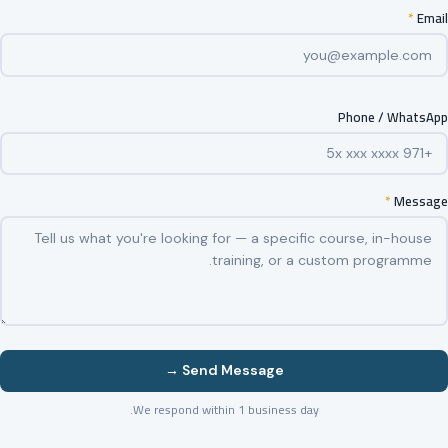
*
Email
Phone / WhatsApp
*
Message
Send Message →
We respond within 1 business day.