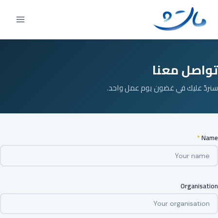
Ski
t
conten
تواصل معنا
سنردّ عليك في غضون يوم عمل واحد.
*
Name
Organisation