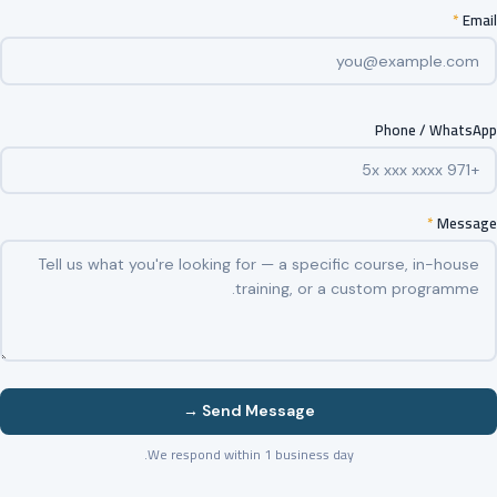
*
Email
Phone / WhatsApp
*
Message
Send Message →
We respond within 1 business day.