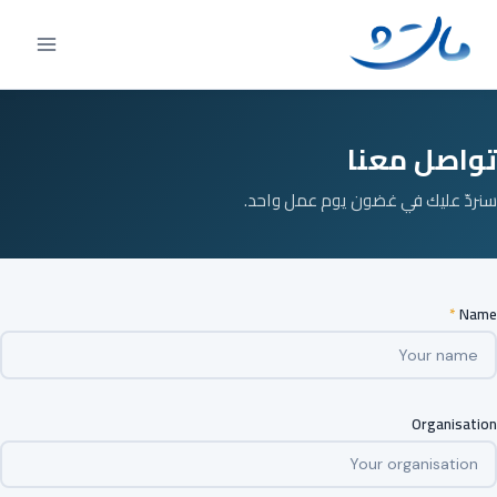
Ski
t
conten
تواصل معنا
سنردّ عليك في غضون يوم عمل واحد.
*
Name
Organisation